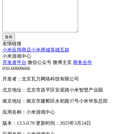
发布
友情链接
小米应用商店
小米商城
英雄互娱
小米游戏中心
开发者平台
微信公众号
微博主页
商务合作
010-60606666
开发者：北京瓦力网络科技有限公司
北京地址：北京市昌平区安居路小米智慧产业园
南京地址：南京市建邺区永初路37号小米华东总部
应用名称：小米游戏中心
版本：13.5.0.70 更新时间：2025年3月24日