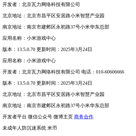
开发者：北京瓦力网络科技有限公司
北京地址：北京市昌平区安居路小米智慧产业园
南京地址：南京市建邺区永初路37号小米华东总部
应用名称：小米游戏中心
版本：13.5.0.70 更新时间：2025年3月24日
应用名称：小米游戏中心
开发者：北京瓦力网络科技有限公司 电话：010-60606666
版本：13.5.0.70 更新时间：2025年3月24日
北京地址：北京市昌平区安居路小米智慧产业园
南京地址：南京市建邺区永初路37号小米华东总部
开发者平台
微信公众号
微博主页
商务合作
未成年人防沉迷系统
米币