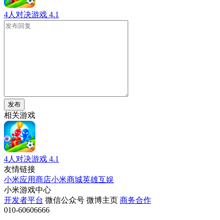
4人对决游戏
4.1
发布
相关游戏
4人对决游戏
4.1
友情链接
小米应用商店
小米商城
英雄互娱
小米游戏中心
开发者平台
微信公众号
微博主页
商务合作
010-60606666