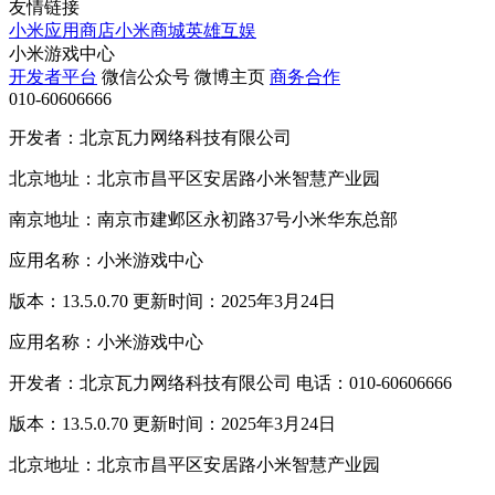
友情链接
小米应用商店
小米商城
英雄互娱
小米游戏中心
开发者平台
微信公众号
微博主页
商务合作
010-60606666
开发者：北京瓦力网络科技有限公司
北京地址：北京市昌平区安居路小米智慧产业园
南京地址：南京市建邺区永初路37号小米华东总部
应用名称：小米游戏中心
版本：13.5.0.70 更新时间：2025年3月24日
应用名称：小米游戏中心
开发者：北京瓦力网络科技有限公司 电话：010-60606666
版本：13.5.0.70 更新时间：2025年3月24日
北京地址：北京市昌平区安居路小米智慧产业园