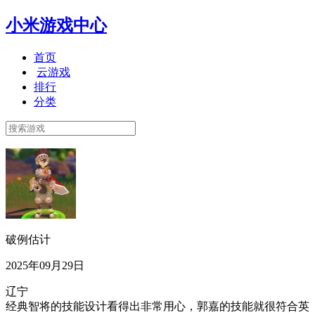
小米游戏中心
首页
云游戏
排行
分类
破例估计
2025年09月29日
辽宁
经典智将的技能设计看得出非常用心，郭嘉的技能就很符合英