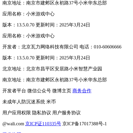
南京地址：南京市建邺区永初路37号小米华东总部
应用名称：小米游戏中心
版本：13.5.0.70 更新时间：2025年3月24日
应用名称：小米游戏中心
开发者：北京瓦力网络科技有限公司 电话：010-60606666
版本：13.5.0.70 更新时间：2025年3月24日
北京地址：北京市昌平区安居路小米智慧产业园
南京地址：南京市建邺区永初路37号小米华东总部
开发者平台
微信公众号
微博主页
商务合作
未成年人防沉迷系统
米币
用户应用权限
隐私协议
用户服务协议
@wali.com
京ICP证110335号
京ICP备17017388号-1