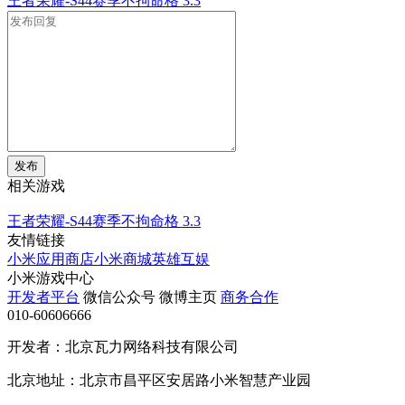
王者荣耀-S44赛季不拘命格
3.3
发布
相关游戏
王者荣耀-S44赛季不拘命格
3.3
友情链接
小米应用商店
小米商城
英雄互娱
小米游戏中心
开发者平台
微信公众号
微博主页
商务合作
010-60606666
开发者：北京瓦力网络科技有限公司
北京地址：北京市昌平区安居路小米智慧产业园