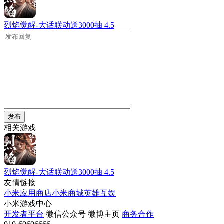
烈焰觉醒-大话联动送3000抽
4.5
发布
相关游戏
烈焰觉醒-大话联动送3000抽
4.5
友情链接
小米应用商店
小米商城
英雄互娱
小米游戏中心
开发者平台
微信公众号
微博主页
商务合作