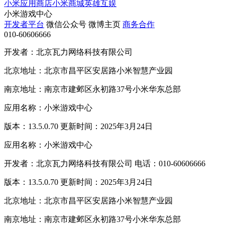
小米应用商店
小米商城
英雄互娱
小米游戏中心
开发者平台
微信公众号
微博主页
商务合作
010-60606666
开发者：北京瓦力网络科技有限公司
北京地址：北京市昌平区安居路小米智慧产业园
南京地址：南京市建邺区永初路37号小米华东总部
应用名称：小米游戏中心
版本：13.5.0.70 更新时间：2025年3月24日
应用名称：小米游戏中心
开发者：北京瓦力网络科技有限公司 电话：010-60606666
版本：13.5.0.70 更新时间：2025年3月24日
北京地址：北京市昌平区安居路小米智慧产业园
南京地址：南京市建邺区永初路37号小米华东总部