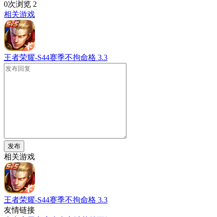
0次浏览
2
相关游戏
王者荣耀-S44赛季不拘命格
3.3
发布
相关游戏
王者荣耀-S44赛季不拘命格
3.3
友情链接