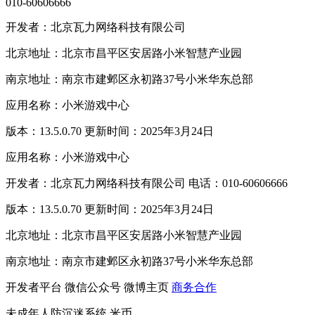
010-60606666
开发者：北京瓦力网络科技有限公司
北京地址：北京市昌平区安居路小米智慧产业园
南京地址：南京市建邺区永初路37号小米华东总部
应用名称：小米游戏中心
版本：13.5.0.70 更新时间：2025年3月24日
应用名称：小米游戏中心
开发者：北京瓦力网络科技有限公司 电话：010-60606666
版本：13.5.0.70 更新时间：2025年3月24日
北京地址：北京市昌平区安居路小米智慧产业园
南京地址：南京市建邺区永初路37号小米华东总部
开发者平台
微信公众号
微博主页
商务合作
未成年人防沉迷系统
米币