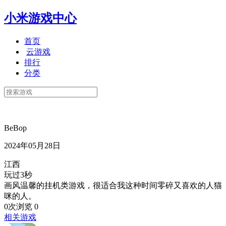
小米游戏中心
首页
云游戏
排行
分类
BeBop
2024年05月28日
江西
玩过3秒
画风温馨的挂机类游戏，很适合我这种时间零碎又喜欢的人猫
咪的人。
0次浏览
0
相关游戏