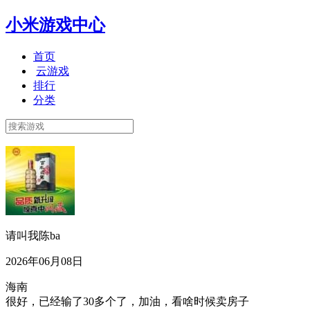
小米游戏中心
首页
云游戏
排行
分类
请叫我陈ba
2026年06月08日
海南
很好，已经输了30多个了，加油，看啥时候卖房子