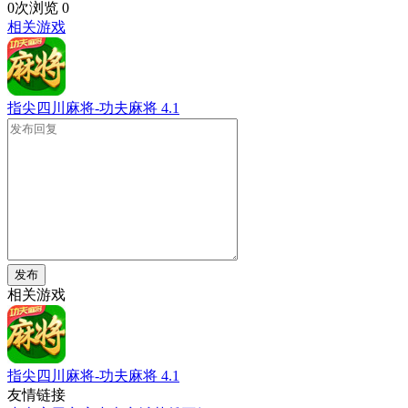
0次浏览
0
相关游戏
指尖四川麻将-功夫麻将
4.1
发布
相关游戏
指尖四川麻将-功夫麻将
4.1
友情链接