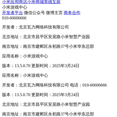
小米应用商店
小米商城
英雄互娱
小米游戏中心
开发者平台
微信公众号
微博主页
商务合作
010-60606666
开发者：北京瓦力网络科技有限公司
北京地址：北京市昌平区安居路小米智慧产业园
南京地址：南京市建邺区永初路37号小米华东总部
应用名称：小米游戏中心
版本：13.5.0.70 更新时间：2025年3月24日
应用名称：小米游戏中心
开发者：北京瓦力网络科技有限公司 电话：010-60606666
版本：13.5.0.70 更新时间：2025年3月24日
北京地址：北京市昌平区安居路小米智慧产业园
南京地址：南京市建邺区永初路37号小米华东总部