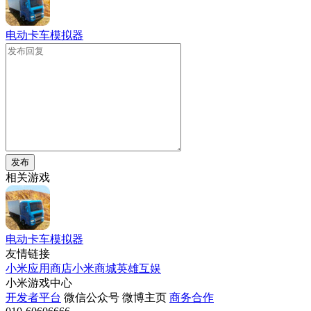
电动卡车模拟器
发布
相关游戏
电动卡车模拟器
友情链接
小米应用商店
小米商城
英雄互娱
小米游戏中心
开发者平台
微信公众号
微博主页
商务合作