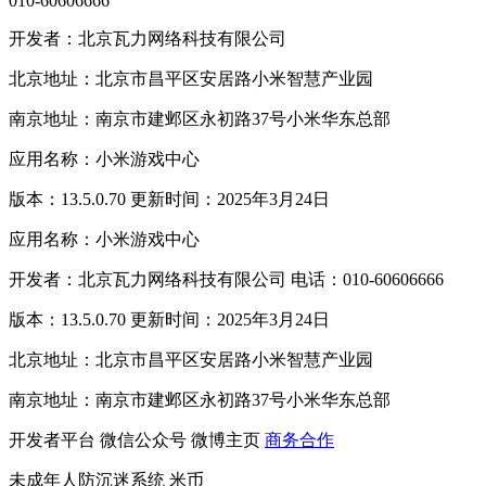
010-60606666
开发者：北京瓦力网络科技有限公司
北京地址：北京市昌平区安居路小米智慧产业园
南京地址：南京市建邺区永初路37号小米华东总部
应用名称：小米游戏中心
版本：13.5.0.70 更新时间：2025年3月24日
应用名称：小米游戏中心
开发者：北京瓦力网络科技有限公司 电话：010-60606666
版本：13.5.0.70 更新时间：2025年3月24日
北京地址：北京市昌平区安居路小米智慧产业园
南京地址：南京市建邺区永初路37号小米华东总部
开发者平台
微信公众号
微博主页
商务合作
未成年人防沉迷系统
米币