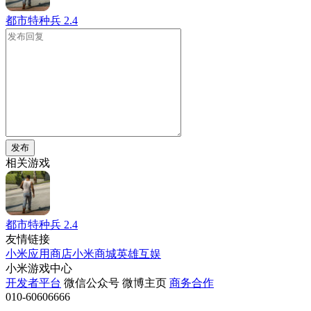
都市特种兵
2.4
发布
相关游戏
都市特种兵
2.4
友情链接
小米应用商店
小米商城
英雄互娱
小米游戏中心
开发者平台
微信公众号
微博主页
商务合作
010-60606666