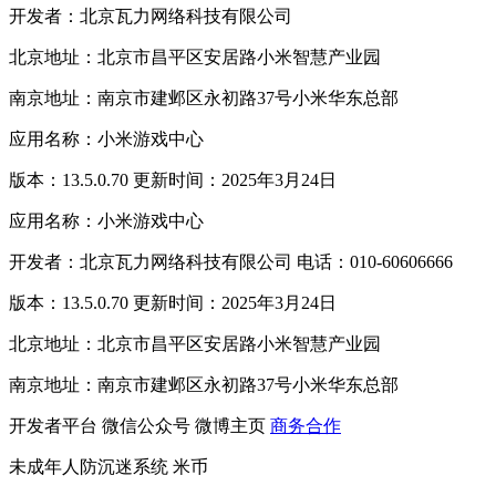
开发者：北京瓦力网络科技有限公司
北京地址：北京市昌平区安居路小米智慧产业园
南京地址：南京市建邺区永初路37号小米华东总部
应用名称：小米游戏中心
版本：13.5.0.70 更新时间：2025年3月24日
应用名称：小米游戏中心
开发者：北京瓦力网络科技有限公司 电话：010-60606666
版本：13.5.0.70 更新时间：2025年3月24日
北京地址：北京市昌平区安居路小米智慧产业园
南京地址：南京市建邺区永初路37号小米华东总部
开发者平台
微信公众号
微博主页
商务合作
未成年人防沉迷系统
米币