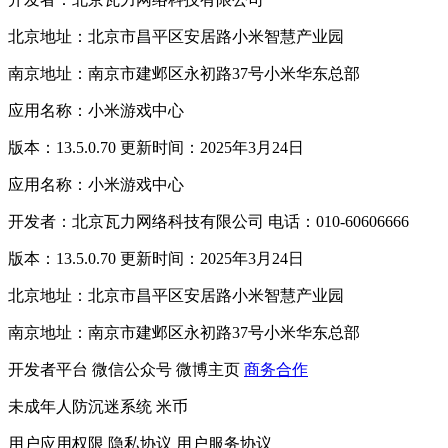
北京地址：北京市昌平区安居路小米智慧产业园
南京地址：南京市建邺区永初路37号小米华东总部
应用名称：小米游戏中心
版本：13.5.0.70 更新时间：2025年3月24日
应用名称：小米游戏中心
开发者：北京瓦力网络科技有限公司 电话：010-60606666
版本：13.5.0.70 更新时间：2025年3月24日
北京地址：北京市昌平区安居路小米智慧产业园
南京地址：南京市建邺区永初路37号小米华东总部
开发者平台
微信公众号
微博主页
商务合作
未成年人防沉迷系统
米币
用户应用权限
隐私协议
用户服务协议