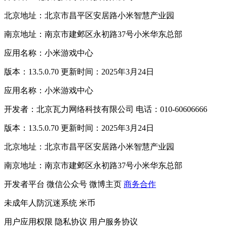
北京地址：北京市昌平区安居路小米智慧产业园
南京地址：南京市建邺区永初路37号小米华东总部
应用名称：小米游戏中心
版本：13.5.0.70 更新时间：2025年3月24日
应用名称：小米游戏中心
开发者：北京瓦力网络科技有限公司 电话：010-60606666
版本：13.5.0.70 更新时间：2025年3月24日
北京地址：北京市昌平区安居路小米智慧产业园
南京地址：南京市建邺区永初路37号小米华东总部
开发者平台
微信公众号
微博主页
商务合作
未成年人防沉迷系统
米币
用户应用权限
隐私协议
用户服务协议