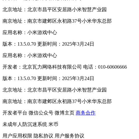
北京地址：北京市昌平区安居路小米智慧产业园
南京地址：南京市建邺区永初路37号小米华东总部
应用名称：小米游戏中心
版本：13.5.0.70 更新时间：2025年3月24日
应用名称：小米游戏中心
开发者：北京瓦力网络科技有限公司 电话：010-60606666
版本：13.5.0.70 更新时间：2025年3月24日
北京地址：北京市昌平区安居路小米智慧产业园
南京地址：南京市建邺区永初路37号小米华东总部
开发者平台
微信公众号
微博主页
商务合作
未成年人防沉迷系统
米币
用户应用权限
隐私协议
用户服务协议