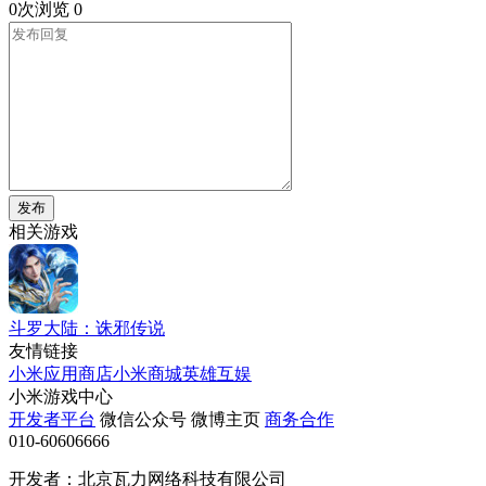
0次浏览
0
发布
相关游戏
斗罗大陆：诛邪传说
友情链接
小米应用商店
小米商城
英雄互娱
小米游戏中心
开发者平台
微信公众号
微博主页
商务合作
010-60606666
开发者：北京瓦力网络科技有限公司