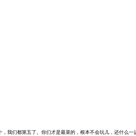
十，我们都第五了。你们才是最菜的，根本不会玩儿，还什么一