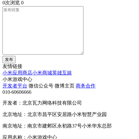
0次浏览
0
发布
友情链接
小米应用商店
小米商城
英雄互娱
小米游戏中心
开发者平台
微信公众号
微博主页
商务合作
010-60606666
开发者：北京瓦力网络科技有限公司
北京地址：北京市昌平区安居路小米智慧产业园
南京地址：南京市建邺区永初路37号小米华东总部
应用名称：小米游戏中心