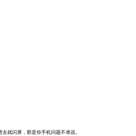
进去就闪屏，那是你手机问题不准说。