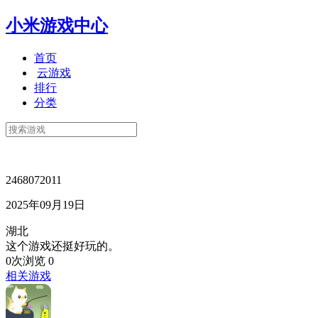
小米游戏中心
首页
云游戏
排行
分类
2468072011
2025年09月19日
湖北
这个游戏还挺好玩的。
0次浏览
0
相关游戏