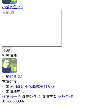
小猫钓鱼
2.1
发布
相关游戏
小猫钓鱼
2.1
友情链接
小米应用商店
小米商城
英雄互娱
小米游戏中心
开发者平台
微信公众号
微博主页
商务合作
010-60606666