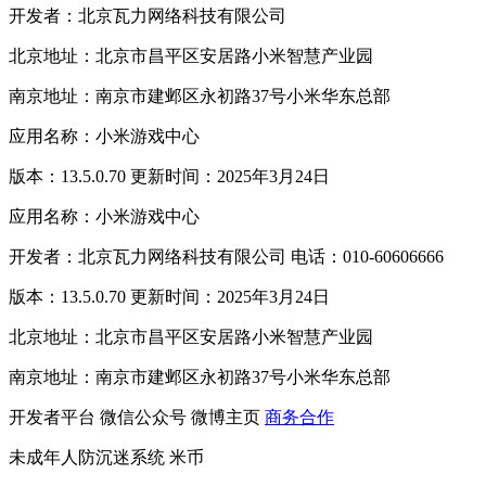
开发者：北京瓦力网络科技有限公司
北京地址：北京市昌平区安居路小米智慧产业园
南京地址：南京市建邺区永初路37号小米华东总部
应用名称：小米游戏中心
版本：13.5.0.70 更新时间：2025年3月24日
应用名称：小米游戏中心
开发者：北京瓦力网络科技有限公司 电话：010-60606666
版本：13.5.0.70 更新时间：2025年3月24日
北京地址：北京市昌平区安居路小米智慧产业园
南京地址：南京市建邺区永初路37号小米华东总部
开发者平台
微信公众号
微博主页
商务合作
未成年人防沉迷系统
米币