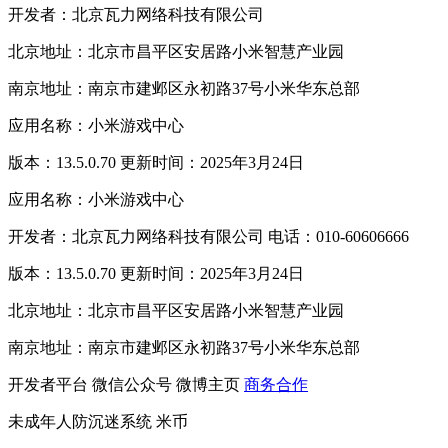
开发者：北京瓦力网络科技有限公司
北京地址：北京市昌平区安居路小米智慧产业园
南京地址：南京市建邺区永初路37号小米华东总部
应用名称：小米游戏中心
版本：13.5.0.70 更新时间：2025年3月24日
应用名称：小米游戏中心
开发者：北京瓦力网络科技有限公司 电话：010-60606666
版本：13.5.0.70 更新时间：2025年3月24日
北京地址：北京市昌平区安居路小米智慧产业园
南京地址：南京市建邺区永初路37号小米华东总部
开发者平台
微信公众号
微博主页
商务合作
未成年人防沉迷系统
米币