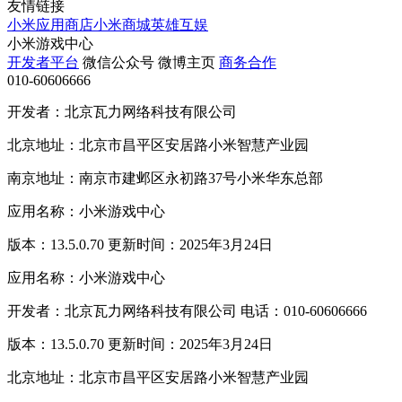
友情链接
小米应用商店
小米商城
英雄互娱
小米游戏中心
开发者平台
微信公众号
微博主页
商务合作
010-60606666
开发者：北京瓦力网络科技有限公司
北京地址：北京市昌平区安居路小米智慧产业园
南京地址：南京市建邺区永初路37号小米华东总部
应用名称：小米游戏中心
版本：13.5.0.70 更新时间：2025年3月24日
应用名称：小米游戏中心
开发者：北京瓦力网络科技有限公司 电话：010-60606666
版本：13.5.0.70 更新时间：2025年3月24日
北京地址：北京市昌平区安居路小米智慧产业园