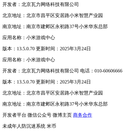
开发者：北京瓦力网络科技有限公司
北京地址：北京市昌平区安居路小米智慧产业园
南京地址：南京市建邺区永初路37号小米华东总部
应用名称：小米游戏中心
版本：13.5.0.70 更新时间：2025年3月24日
应用名称：小米游戏中心
开发者：北京瓦力网络科技有限公司 电话：010-60606666
版本：13.5.0.70 更新时间：2025年3月24日
北京地址：北京市昌平区安居路小米智慧产业园
南京地址：南京市建邺区永初路37号小米华东总部
开发者平台
微信公众号
微博主页
商务合作
未成年人防沉迷系统
米币