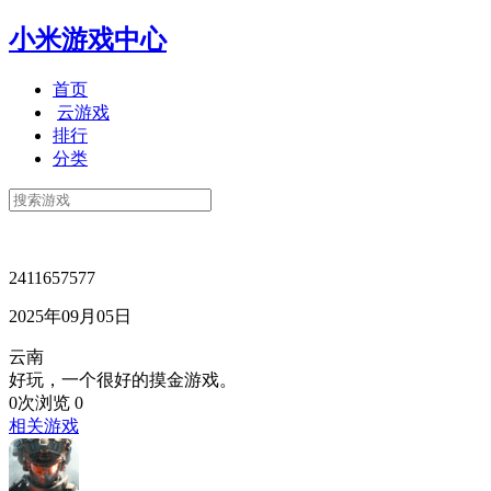
小米游戏中心
首页
云游戏
排行
分类
2411657577
2025年09月05日
云南
好玩，一个很好的摸金游戏。
0次浏览
0
相关游戏