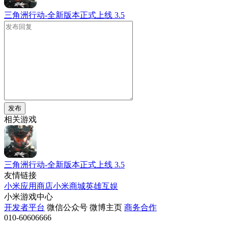
三角洲行动-全新版本正式上线
3.5
发布
相关游戏
三角洲行动-全新版本正式上线
3.5
友情链接
小米应用商店
小米商城
英雄互娱
小米游戏中心
开发者平台
微信公众号
微博主页
商务合作
010-60606666