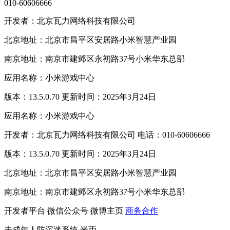
010-60606666
开发者：北京瓦力网络科技有限公司
北京地址：北京市昌平区安居路小米智慧产业园
南京地址：南京市建邺区永初路37号小米华东总部
应用名称：小米游戏中心
版本：13.5.0.70 更新时间：2025年3月24日
应用名称：小米游戏中心
开发者：北京瓦力网络科技有限公司 电话：010-60606666
版本：13.5.0.70 更新时间：2025年3月24日
北京地址：北京市昌平区安居路小米智慧产业园
南京地址：南京市建邺区永初路37号小米华东总部
开发者平台
微信公众号
微博主页
商务合作
未成年人防沉迷系统
米币