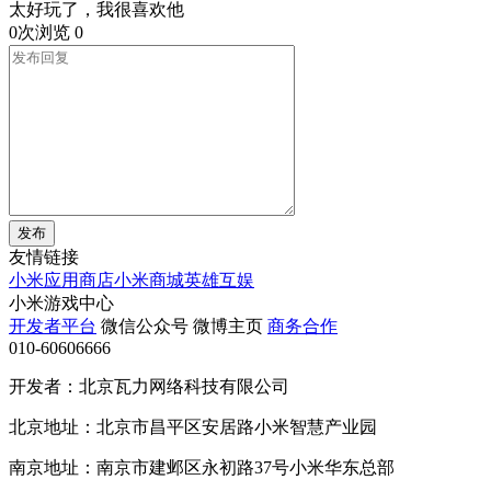
太好玩了，我很喜欢他
0次浏览
0
发布
友情链接
小米应用商店
小米商城
英雄互娱
小米游戏中心
开发者平台
微信公众号
微博主页
商务合作
010-60606666
开发者：北京瓦力网络科技有限公司
北京地址：北京市昌平区安居路小米智慧产业园
南京地址：南京市建邺区永初路37号小米华东总部