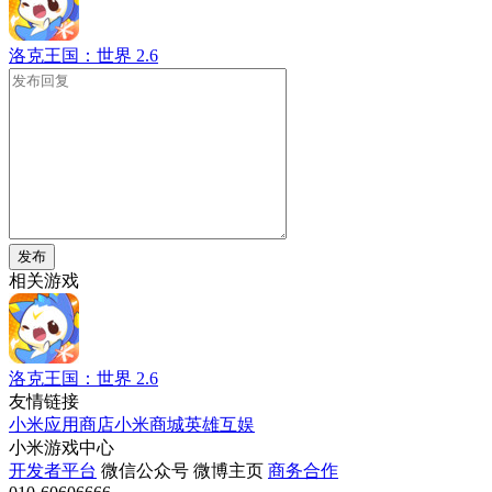
洛克王国：世界
2.6
发布
相关游戏
洛克王国：世界
2.6
友情链接
小米应用商店
小米商城
英雄互娱
小米游戏中心
开发者平台
微信公众号
微博主页
商务合作