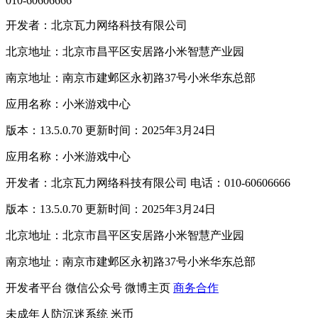
010-60606666
开发者：北京瓦力网络科技有限公司
北京地址：北京市昌平区安居路小米智慧产业园
南京地址：南京市建邺区永初路37号小米华东总部
应用名称：小米游戏中心
版本：13.5.0.70 更新时间：2025年3月24日
应用名称：小米游戏中心
开发者：北京瓦力网络科技有限公司 电话：010-60606666
版本：13.5.0.70 更新时间：2025年3月24日
北京地址：北京市昌平区安居路小米智慧产业园
南京地址：南京市建邺区永初路37号小米华东总部
开发者平台
微信公众号
微博主页
商务合作
未成年人防沉迷系统
米币