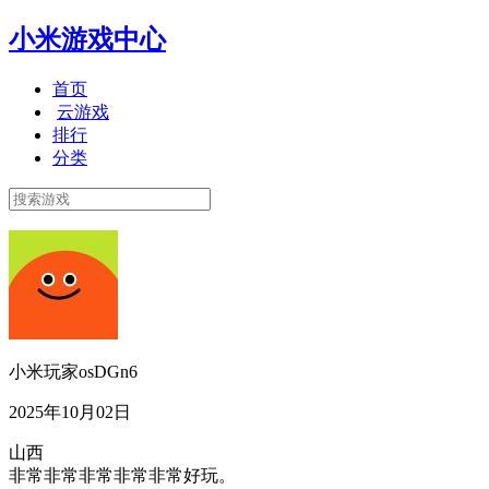
小米游戏中心
首页
云游戏
排行
分类
小米玩家osDGn6
2025年10月02日
山西
非常非常非常非常非常好玩。