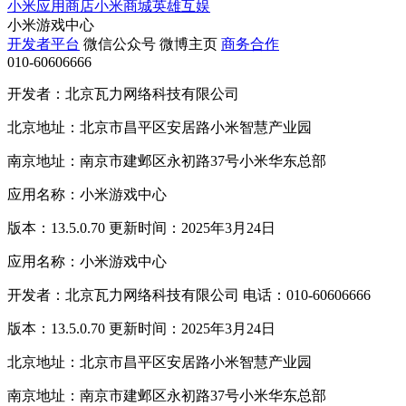
小米应用商店
小米商城
英雄互娱
小米游戏中心
开发者平台
微信公众号
微博主页
商务合作
010-60606666
开发者：北京瓦力网络科技有限公司
北京地址：北京市昌平区安居路小米智慧产业园
南京地址：南京市建邺区永初路37号小米华东总部
应用名称：小米游戏中心
版本：13.5.0.70 更新时间：2025年3月24日
应用名称：小米游戏中心
开发者：北京瓦力网络科技有限公司 电话：010-60606666
版本：13.5.0.70 更新时间：2025年3月24日
北京地址：北京市昌平区安居路小米智慧产业园
南京地址：南京市建邺区永初路37号小米华东总部