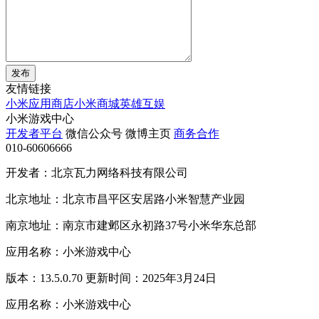
发布
友情链接
小米应用商店
小米商城
英雄互娱
小米游戏中心
开发者平台
微信公众号
微博主页
商务合作
010-60606666
开发者：北京瓦力网络科技有限公司
北京地址：北京市昌平区安居路小米智慧产业园
南京地址：南京市建邺区永初路37号小米华东总部
应用名称：小米游戏中心
版本：13.5.0.70 更新时间：2025年3月24日
应用名称：小米游戏中心