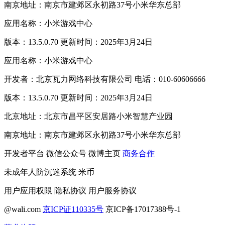
南京地址：南京市建邺区永初路37号小米华东总部
应用名称：小米游戏中心
版本：13.5.0.70 更新时间：2025年3月24日
应用名称：小米游戏中心
开发者：北京瓦力网络科技有限公司 电话：010-60606666
版本：13.5.0.70 更新时间：2025年3月24日
北京地址：北京市昌平区安居路小米智慧产业园
南京地址：南京市建邺区永初路37号小米华东总部
开发者平台
微信公众号
微博主页
商务合作
未成年人防沉迷系统
米币
用户应用权限
隐私协议
用户服务协议
@wali.com
京ICP证110335号
京ICP备17017388号-1