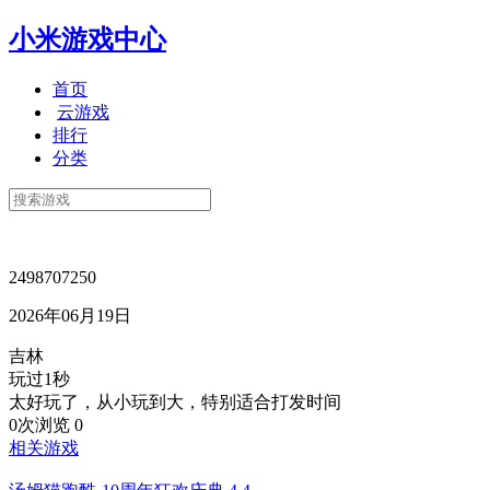
小米游戏中心
首页
云游戏
排行
分类
2498707250
2026年06月19日
吉林
玩过1秒
太好玩了，从小玩到大，特别适合打发时间
0次浏览
0
相关游戏