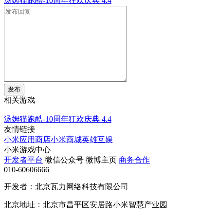
汤姆猫跑酷-10周年狂欢庆典
4.4
发布
相关游戏
汤姆猫跑酷-10周年狂欢庆典
4.4
友情链接
小米应用商店
小米商城
英雄互娱
小米游戏中心
开发者平台
微信公众号
微博主页
商务合作
010-60606666
开发者：北京瓦力网络科技有限公司
北京地址：北京市昌平区安居路小米智慧产业园