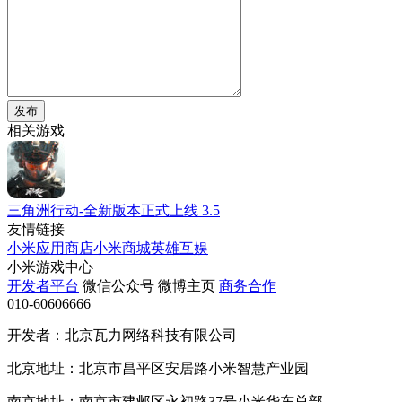
发布
相关游戏
三角洲行动-全新版本正式上线
3.5
友情链接
小米应用商店
小米商城
英雄互娱
小米游戏中心
开发者平台
微信公众号
微博主页
商务合作
010-60606666
开发者：北京瓦力网络科技有限公司
北京地址：北京市昌平区安居路小米智慧产业园
南京地址：南京市建邺区永初路37号小米华东总部