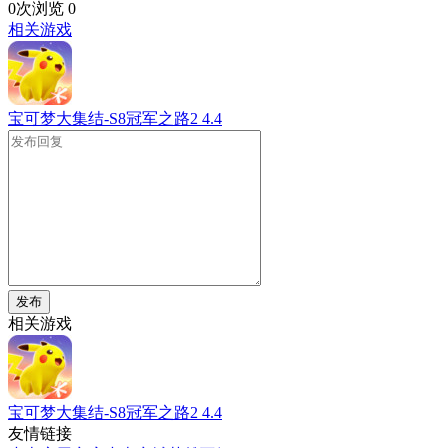
0次浏览
0
相关游戏
宝可梦大集结-S8冠军之路2
4.4
发布
相关游戏
宝可梦大集结-S8冠军之路2
4.4
友情链接