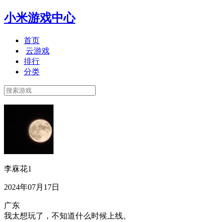
小米游戏中心
首页
云游戏
排行
分类
李庥花1
2024年07月17日
广东
我太想玩了，不知道什么时候上线。