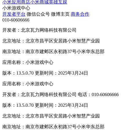
小米应用商店
小米商城
英雄互娱
小米游戏中心
开发者平台
微信公众号
微博主页
商务合作
010-60606666
开发者：北京瓦力网络科技有限公司
北京地址：北京市昌平区安居路小米智慧产业园
南京地址：南京市建邺区永初路37号小米华东总部
应用名称：小米游戏中心
版本：13.5.0.70 更新时间：2025年3月24日
应用名称：小米游戏中心
开发者：北京瓦力网络科技有限公司 电话：010-60606666
版本：13.5.0.70 更新时间：2025年3月24日
北京地址：北京市昌平区安居路小米智慧产业园
南京地址：南京市建邺区永初路37号小米华东总部