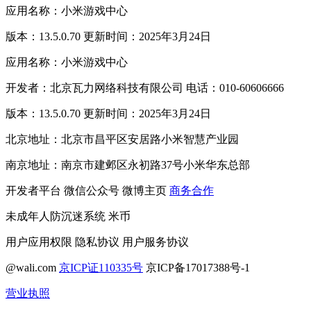
应用名称：小米游戏中心
版本：13.5.0.70 更新时间：2025年3月24日
应用名称：小米游戏中心
开发者：北京瓦力网络科技有限公司 电话：010-60606666
版本：13.5.0.70 更新时间：2025年3月24日
北京地址：北京市昌平区安居路小米智慧产业园
南京地址：南京市建邺区永初路37号小米华东总部
开发者平台
微信公众号
微博主页
商务合作
未成年人防沉迷系统
米币
用户应用权限
隐私协议
用户服务协议
@wali.com
京ICP证110335号
京ICP备17017388号-1
营业执照