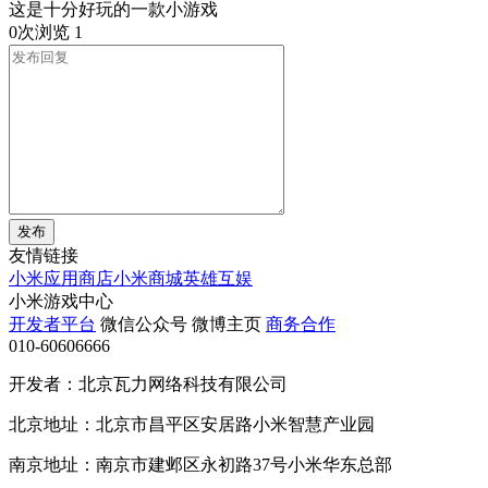
这是十分好玩的一款小游戏
0次浏览
1
发布
友情链接
小米应用商店
小米商城
英雄互娱
小米游戏中心
开发者平台
微信公众号
微博主页
商务合作
010-60606666
开发者：北京瓦力网络科技有限公司
北京地址：北京市昌平区安居路小米智慧产业园
南京地址：南京市建邺区永初路37号小米华东总部