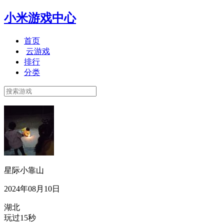
小米游戏中心
首页
云游戏
排行
分类
星际小靠山
2024年08月10日
湖北
玩过15秒