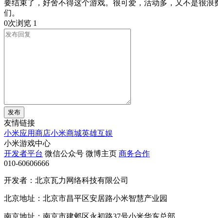
要结束了，好舍不得这个游戏。很可爱，活动多，又不是很浪
们。
0次浏览
1
发布
友情链接
小米应用商店
小米商城
英雄互娱
小米游戏中心
开发者平台
微信公众号
微博主页
商务合作
010-60606666
开发者：北京瓦力网络科技有限公司
北京地址：北京市昌平区安居路小米智慧产业园
南京地址：南京市建邺区永初路37号小米华东总部