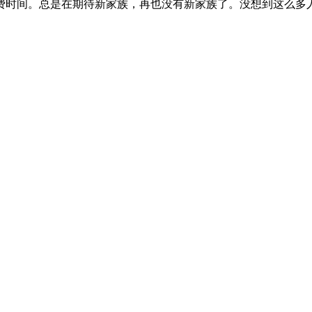
费时间。总是在期待新家族，再也没有新家族了。没想到这么多