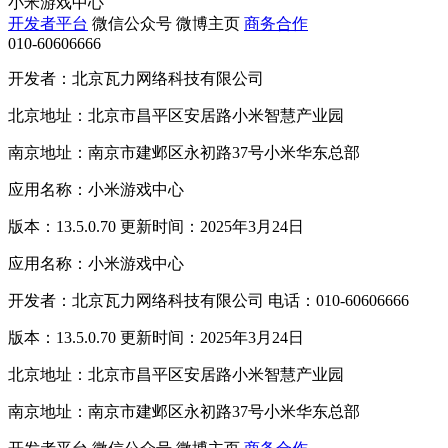
小米游戏中心
开发者平台
微信公众号
微博主页
商务合作
010-60606666
开发者：北京瓦力网络科技有限公司
北京地址：北京市昌平区安居路小米智慧产业园
南京地址：南京市建邺区永初路37号小米华东总部
应用名称：小米游戏中心
版本：13.5.0.70 更新时间：2025年3月24日
应用名称：小米游戏中心
开发者：北京瓦力网络科技有限公司 电话：010-60606666
版本：13.5.0.70 更新时间：2025年3月24日
北京地址：北京市昌平区安居路小米智慧产业园
南京地址：南京市建邺区永初路37号小米华东总部