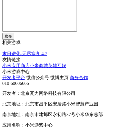
发布
相关游戏
末日进化-无尽寒冬
4.7
友情链接
小米应用商店
小米商城
英雄互娱
小米游戏中心
开发者平台
微信公众号
微博主页
商务合作
010-60606666
开发者：北京瓦力网络科技有限公司
北京地址：北京市昌平区安居路小米智慧产业园
南京地址：南京市建邺区永初路37号小米华东总部
应用名称：小米游戏中心