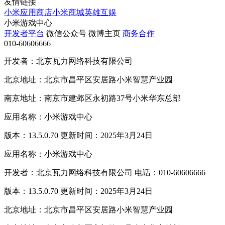
友情链接
小米应用商店
小米商城
英雄互娱
小米游戏中心
开发者平台
微信公众号
微博主页
商务合作
010-60606666
开发者：北京瓦力网络科技有限公司
北京地址：北京市昌平区安居路小米智慧产业园
南京地址：南京市建邺区永初路37号小米华东总部
应用名称：小米游戏中心
版本：13.5.0.70 更新时间：2025年3月24日
应用名称：小米游戏中心
开发者：北京瓦力网络科技有限公司 电话：010-60606666
版本：13.5.0.70 更新时间：2025年3月24日
北京地址：北京市昌平区安居路小米智慧产业园