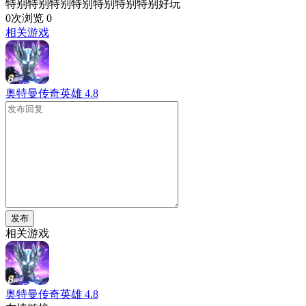
特别特别特别特别特别特别特别好玩
0次浏览
0
相关游戏
奥特曼传奇英雄
4.8
发布
相关游戏
奥特曼传奇英雄
4.8