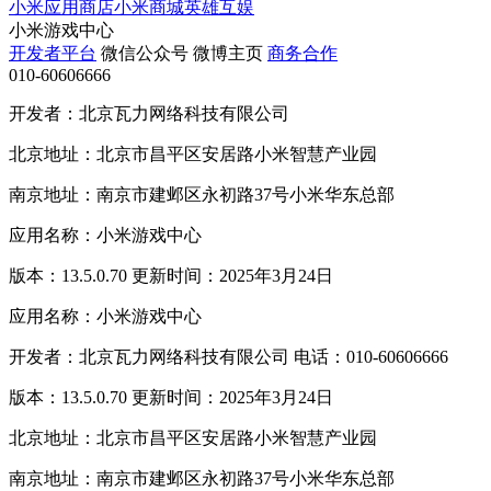
小米应用商店
小米商城
英雄互娱
小米游戏中心
开发者平台
微信公众号
微博主页
商务合作
010-60606666
开发者：北京瓦力网络科技有限公司
北京地址：北京市昌平区安居路小米智慧产业园
南京地址：南京市建邺区永初路37号小米华东总部
应用名称：小米游戏中心
版本：13.5.0.70 更新时间：2025年3月24日
应用名称：小米游戏中心
开发者：北京瓦力网络科技有限公司 电话：010-60606666
版本：13.5.0.70 更新时间：2025年3月24日
北京地址：北京市昌平区安居路小米智慧产业园
南京地址：南京市建邺区永初路37号小米华东总部