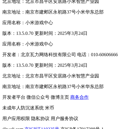
北京地址：北京市昌平区安居路小米智慧产业园
南京地址：南京市建邺区永初路37号小米华东总部
应用名称：小米游戏中心
版本：13.5.0.70 更新时间：2025年3月24日
应用名称：小米游戏中心
开发者：北京瓦力网络科技有限公司 电话：010-60606666
版本：13.5.0.70 更新时间：2025年3月24日
北京地址：北京市昌平区安居路小米智慧产业园
南京地址：南京市建邺区永初路37号小米华东总部
开发者平台
微信公众号
微博主页
商务合作
未成年人防沉迷系统
米币
用户应用权限
隐私协议
用户服务协议