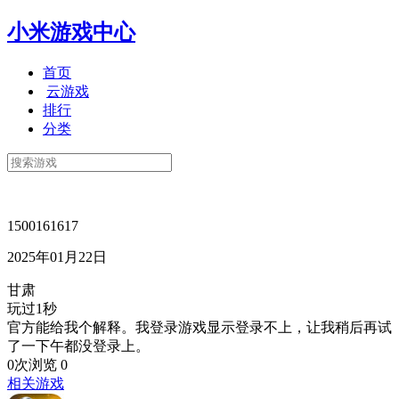
小米游戏中心
首页
云游戏
排行
分类
1500161617
2025年01月22日
甘肃
玩过1秒
官方能给我个解释。我登录游戏显示登录不上，让我稍后再试
了一下午都没登录上。
0次浏览
0
相关游戏