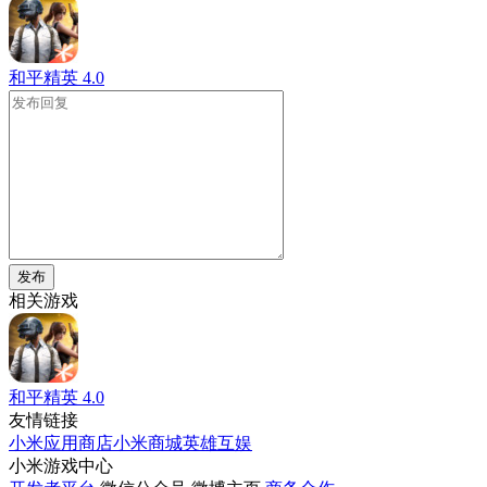
和平精英
4.0
发布
相关游戏
和平精英
4.0
友情链接
小米应用商店
小米商城
英雄互娱
小米游戏中心