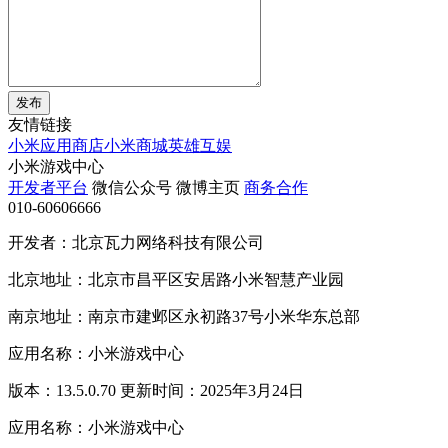
发布
友情链接
小米应用商店
小米商城
英雄互娱
小米游戏中心
开发者平台
微信公众号
微博主页
商务合作
010-60606666
开发者：北京瓦力网络科技有限公司
北京地址：北京市昌平区安居路小米智慧产业园
南京地址：南京市建邺区永初路37号小米华东总部
应用名称：小米游戏中心
版本：13.5.0.70 更新时间：2025年3月24日
应用名称：小米游戏中心