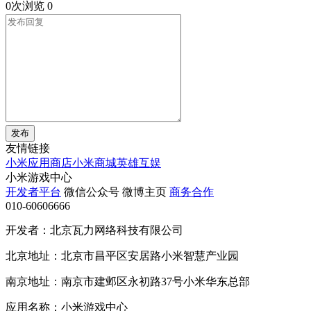
0次浏览
0
发布
友情链接
小米应用商店
小米商城
英雄互娱
小米游戏中心
开发者平台
微信公众号
微博主页
商务合作
010-60606666
开发者：北京瓦力网络科技有限公司
北京地址：北京市昌平区安居路小米智慧产业园
南京地址：南京市建邺区永初路37号小米华东总部
应用名称：小米游戏中心