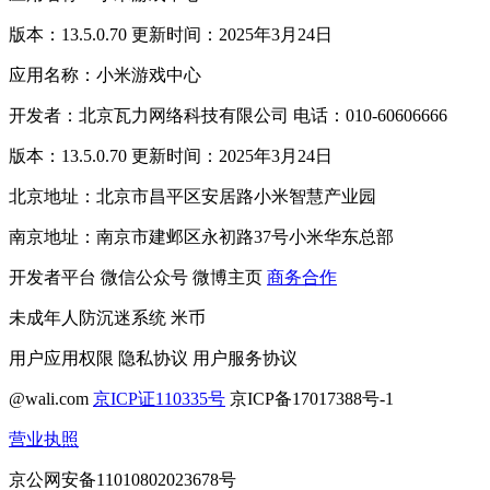
版本：13.5.0.70 更新时间：2025年3月24日
应用名称：小米游戏中心
开发者：北京瓦力网络科技有限公司 电话：010-60606666
版本：13.5.0.70 更新时间：2025年3月24日
北京地址：北京市昌平区安居路小米智慧产业园
南京地址：南京市建邺区永初路37号小米华东总部
开发者平台
微信公众号
微博主页
商务合作
未成年人防沉迷系统
米币
用户应用权限
隐私协议
用户服务协议
@wali.com
京ICP证110335号
京ICP备17017388号-1
营业执照
京公网安备11010802023678号