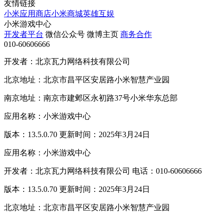
友情链接
小米应用商店
小米商城
英雄互娱
小米游戏中心
开发者平台
微信公众号
微博主页
商务合作
010-60606666
开发者：北京瓦力网络科技有限公司
北京地址：北京市昌平区安居路小米智慧产业园
南京地址：南京市建邺区永初路37号小米华东总部
应用名称：小米游戏中心
版本：13.5.0.70 更新时间：2025年3月24日
应用名称：小米游戏中心
开发者：北京瓦力网络科技有限公司 电话：010-60606666
版本：13.5.0.70 更新时间：2025年3月24日
北京地址：北京市昌平区安居路小米智慧产业园