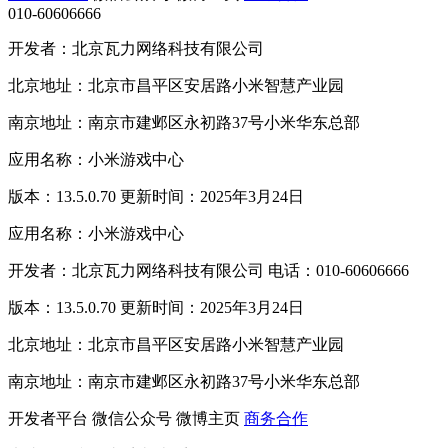
010-60606666
开发者：北京瓦力网络科技有限公司
北京地址：北京市昌平区安居路小米智慧产业园
南京地址：南京市建邺区永初路37号小米华东总部
应用名称：小米游戏中心
版本：13.5.0.70 更新时间：2025年3月24日
应用名称：小米游戏中心
开发者：北京瓦力网络科技有限公司 电话：010-60606666
版本：13.5.0.70 更新时间：2025年3月24日
北京地址：北京市昌平区安居路小米智慧产业园
南京地址：南京市建邺区永初路37号小米华东总部
开发者平台
微信公众号
微博主页
商务合作