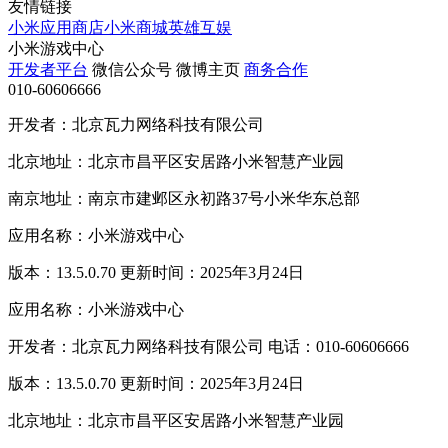
友情链接
小米应用商店
小米商城
英雄互娱
小米游戏中心
开发者平台
微信公众号
微博主页
商务合作
010-60606666
开发者：北京瓦力网络科技有限公司
北京地址：北京市昌平区安居路小米智慧产业园
南京地址：南京市建邺区永初路37号小米华东总部
应用名称：小米游戏中心
版本：13.5.0.70 更新时间：2025年3月24日
应用名称：小米游戏中心
开发者：北京瓦力网络科技有限公司 电话：010-60606666
版本：13.5.0.70 更新时间：2025年3月24日
北京地址：北京市昌平区安居路小米智慧产业园