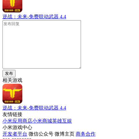
逆战：未来-免费联动武器
4.4
发布
相关游戏
逆战：未来-免费联动武器
4.4
友情链接
小米应用商店
小米商城
英雄互娱
小米游戏中心
开发者平台
微信公众号
微博主页
商务合作