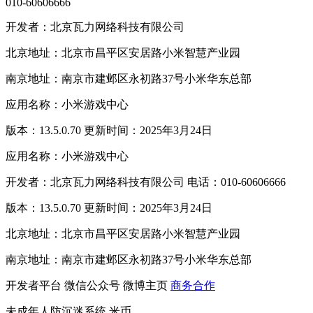
010-60606666
开发者：北京瓦力网络科技有限公司
北京地址：北京市昌平区安居路小米智慧产业园
南京地址：南京市建邺区永初路37号小米华东总部
应用名称：小米游戏中心
版本：13.5.0.70 更新时间：2025年3月24日
应用名称：小米游戏中心
开发者：北京瓦力网络科技有限公司 电话：010-60606666
版本：13.5.0.70 更新时间：2025年3月24日
北京地址：北京市昌平区安居路小米智慧产业园
南京地址：南京市建邺区永初路37号小米华东总部
开发者平台
微信公众号
微博主页
商务合作
未成年人防沉迷系统
米币