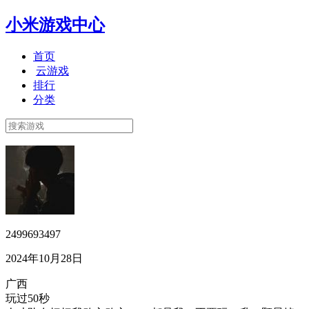
小米游戏中心
首页
云游戏
排行
分类
2499693497
2024年10月28日
广西
玩过50秒