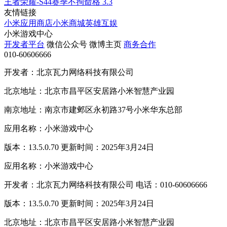
王者荣耀-S44赛季不拘命格
3.3
友情链接
小米应用商店
小米商城
英雄互娱
小米游戏中心
开发者平台
微信公众号
微博主页
商务合作
010-60606666
开发者：北京瓦力网络科技有限公司
北京地址：北京市昌平区安居路小米智慧产业园
南京地址：南京市建邺区永初路37号小米华东总部
应用名称：小米游戏中心
版本：13.5.0.70 更新时间：2025年3月24日
应用名称：小米游戏中心
开发者：北京瓦力网络科技有限公司 电话：010-60606666
版本：13.5.0.70 更新时间：2025年3月24日
北京地址：北京市昌平区安居路小米智慧产业园