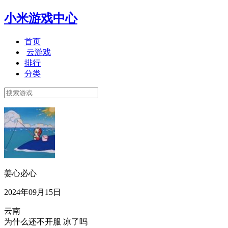
小米游戏中心
首页
云游戏
排行
分类
姜心必心
2024年09月15日
云南
为什么还不开服 凉了吗