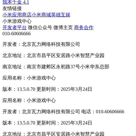
我本千金
4.1
友情链接
小米应用商店
小米商城
英雄互娱
小米游戏中心
开发者平台
微信公众号
微博主页
商务合作
010-60606666
开发者：北京瓦力网络科技有限公司
北京地址：北京市昌平区安居路小米智慧产业园
南京地址：南京市建邺区永初路37号小米华东总部
应用名称：小米游戏中心
版本：13.5.0.70 更新时间：2025年3月24日
应用名称：小米游戏中心
开发者：北京瓦力网络科技有限公司 电话：010-60606666
版本：13.5.0.70 更新时间：2025年3月24日
北京地址：北京市昌平区安居路小米智慧产业园