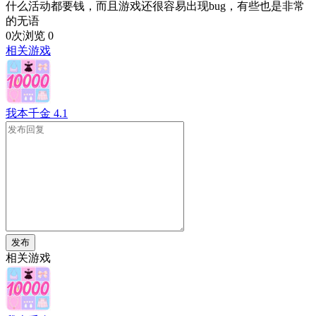
什么活动都要钱，而且游戏还很容易出现bug，有些也是非常
的无语
0次浏览
0
相关游戏
我本千金
4.1
发布
相关游戏