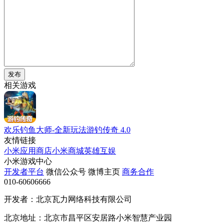
发布
相关游戏
欢乐钓鱼大师-全新玩法游钓传奇
4.0
友情链接
小米应用商店
小米商城
英雄互娱
小米游戏中心
开发者平台
微信公众号
微博主页
商务合作
010-60606666
开发者：北京瓦力网络科技有限公司
北京地址：北京市昌平区安居路小米智慧产业园