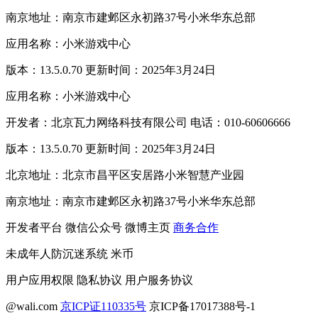
南京地址：南京市建邺区永初路37号小米华东总部
应用名称：小米游戏中心
版本：13.5.0.70 更新时间：2025年3月24日
应用名称：小米游戏中心
开发者：北京瓦力网络科技有限公司 电话：010-60606666
版本：13.5.0.70 更新时间：2025年3月24日
北京地址：北京市昌平区安居路小米智慧产业园
南京地址：南京市建邺区永初路37号小米华东总部
开发者平台
微信公众号
微博主页
商务合作
未成年人防沉迷系统
米币
用户应用权限
隐私协议
用户服务协议
@wali.com
京ICP证110335号
京ICP备17017388号-1