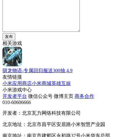
发布
相关游戏
驯龙物语-专属回归服送300抽
4.9
友情链接
小米应用商店
小米商城
英雄互娱
小米游戏中心
开发者平台
微信公众号
微博主页
商务合作
010-60606666
开发者：北京瓦力网络科技有限公司
北京地址：北京市昌平区安居路小米智慧产业园
南京地址：南京市建邺区永初路37号小米华东总部