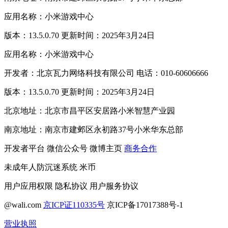
应用名称：小米游戏中心
版本：13.5.0.70 更新时间：2025年3月24日
应用名称：小米游戏中心
开发者：北京瓦力网络科技有限公司 电话：010-60606666
版本：13.5.0.70 更新时间：2025年3月24日
北京地址：北京市昌平区安居路小米智慧产业园
南京地址：南京市建邺区永初路37号小米华东总部
开发者平台
微信公众号
微博主页
商务合作
未成年人防沉迷系统
米币
用户应用权限
隐私协议
用户服务协议
@wali.com
京ICP证110335号
京ICP备17017388号-1
营业执照