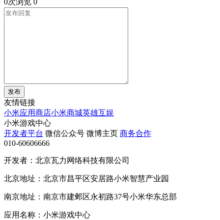
0次浏览
0
发布
友情链接
小米应用商店
小米商城
英雄互娱
小米游戏中心
开发者平台
微信公众号
微博主页
商务合作
010-60606666
开发者：北京瓦力网络科技有限公司
北京地址：北京市昌平区安居路小米智慧产业园
南京地址：南京市建邺区永初路37号小米华东总部
应用名称：小米游戏中心