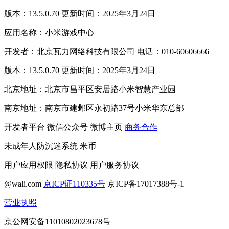
版本：13.5.0.70 更新时间：2025年3月24日
应用名称：小米游戏中心
开发者：北京瓦力网络科技有限公司 电话：010-60606666
版本：13.5.0.70 更新时间：2025年3月24日
北京地址：北京市昌平区安居路小米智慧产业园
南京地址：南京市建邺区永初路37号小米华东总部
开发者平台
微信公众号
微博主页
商务合作
未成年人防沉迷系统
米币
用户应用权限
隐私协议
用户服务协议
@wali.com
京ICP证110335号
京ICP备17017388号-1
营业执照
京公网安备11010802023678号