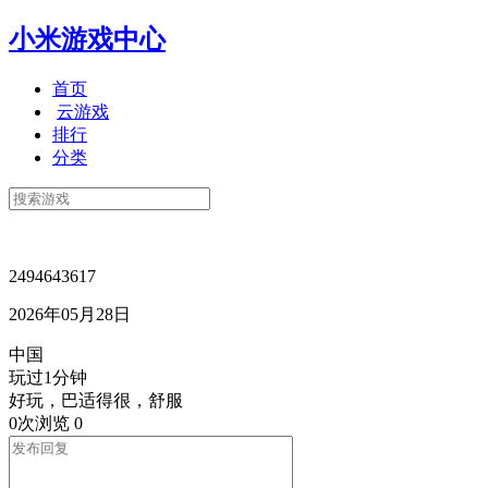
小米游戏中心
首页
云游戏
排行
分类
2494643617
2026年05月28日
中国
玩过1分钟
好玩，巴适得很，舒服
0次浏览
0