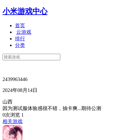
小米游戏中心
首页
云游戏
排行
分类
2439963446
2024年08月14日
山西
因为测试服体验感很不错，抽卡爽...期待公测
0次浏览
1
相关游戏