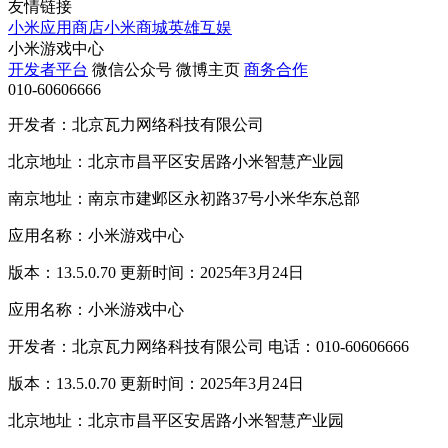
友情链接
小米应用商店
小米商城
英雄互娱
小米游戏中心
开发者平台
微信公众号
微博主页
商务合作
010-60606666
开发者：北京瓦力网络科技有限公司
北京地址：北京市昌平区安居路小米智慧产业园
南京地址：南京市建邺区永初路37号小米华东总部
应用名称：小米游戏中心
版本：13.5.0.70 更新时间：2025年3月24日
应用名称：小米游戏中心
开发者：北京瓦力网络科技有限公司 电话：010-60606666
版本：13.5.0.70 更新时间：2025年3月24日
北京地址：北京市昌平区安居路小米智慧产业园